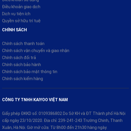
Điều khoản giao dịch
Dịch vụ tiện ích
Quyền sở hữu trí tuệ
CHÍNH SÁCH
Chính sách thanh toán
Chính sách vận chuyển và giao nhận
Chính sách đổi trả
Chính sách bảo hành
Chính sách bảo mật thông tin
Chính sách kiểm hàng
CÔNG TY TNHH KAIYOO VIỆT NAM
Giấy phép ĐKKD số: 0109386802 Do Sở KH và ĐT Thành phố Hà Nội
cấp ngày 23/10/2020. Địa chỉ: 239-241-243 Trường Chinh, Thanh
Xuân, Hà Nội. Giờ mở cửa: Từ 8h00 đến 21h30 hàng ngày.