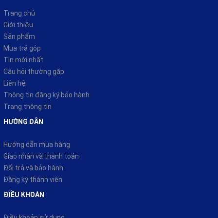
Trang chủ
Giới thiệu
Sản phẩm
Mua trả góp
Tin mới nhất
Câu hỏi thường gặp
Liên hệ
Thông tin đăng ký bảo hành
Trang thông tin
HƯỚNG DẪN
Hướng dẫn mua hàng
Giao nhận và thanh toán
Đổi trả và bảo hành
Đăng ký thành viên
ĐIỀU KHOÁN
Điều khoản sử dụng