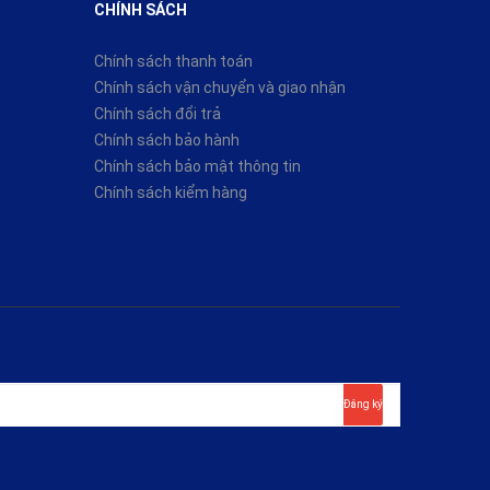
CHÍNH SÁCH
Chính sách thanh toán
Chính sách vận chuyển và giao nhận
Chính sách đổi trả
Chính sách bảo hành
Chính sách bảo mật thông tin
Chính sách kiểm hàng
Đăng ký