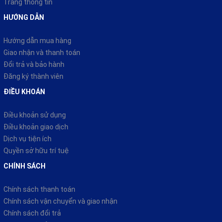
Trang thông tin
HƯỚNG DẪN
Hướng dẫn mua hàng
Giao nhận và thanh toán
Đổi trả và bảo hành
Đăng ký thành viên
ĐIỀU KHOÁN
Điều khoản sử dụng
Điều khoản giao dịch
Dịch vụ tiện ích
Quyền sở hữu trí tuệ
CHÍNH SÁCH
Chính sách thanh toán
Chính sách vận chuyển và giao nhận
Chính sách đổi trả