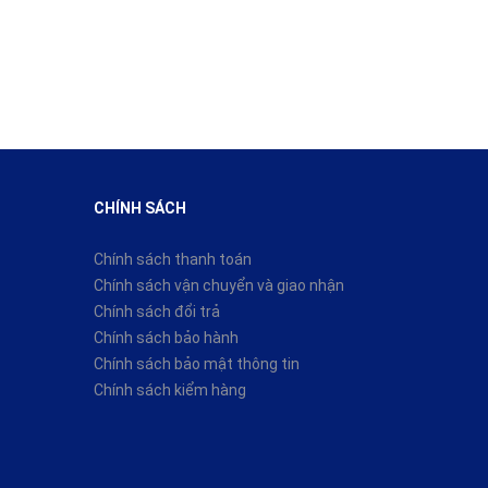
CHÍNH SÁCH
Chính sách thanh toán