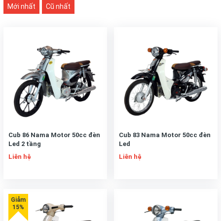
Mới nhất
Cũ nhất
Cub 86 Nama Motor 50cc đèn
Cub 83 Nama Motor 50cc đèn
Led 2 tầng
Led
Liên hệ
Liên hệ