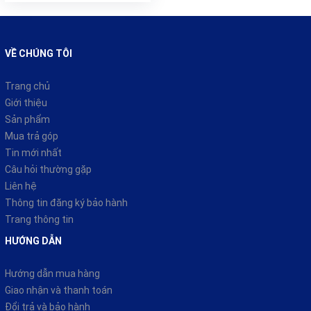
VỀ CHÚNG TÔI
Trang chủ
Giới thiệu
Sản phẩm
Mua trả góp
Tin mới nhất
Câu hỏi thường gặp
Liên hệ
Thông tin đăng ký bảo hành
Trang thông tin
HƯỚNG DẪN
Hướng dẫn mua hàng
Giao nhận và thanh toán
Đổi trả và bảo hành