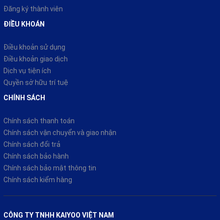
Đăng ký thành viên
ĐIỀU KHOÁN
Điều khoản sử dụng
Điều khoản giao dịch
Dịch vụ tiện ích
Quyền sở hữu trí tuệ
CHÍNH SÁCH
Chính sách thanh toán
Chính sách vận chuyển và giao nhận
Chính sách đổi trả
Chính sách bảo hành
Chính sách bảo mật thông tin
Chính sách kiểm hàng
CÔNG TY TNHH KAIYOO VIỆT NAM