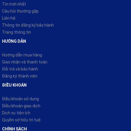
Tin mới nhất
Câu hỏi thường gặp
Liên hệ
Thông tin đăng ký bảo hành
Trang thông tin
HƯỚNG DẪN
Hướng dẫn mua hàng
Giao nhận và thanh toán
Đổi trả và bảo hành
Đăng ký thành viên
ĐIỀU KHOÁN
Điều khoản sử dụng
Điều khoản giao dịch
Dịch vụ tiện ích
Quyền sở hữu trí tuệ
CHÍNH SÁCH