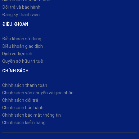
Đổi trả và bảo hành
Đăng ký thành viên
ĐIỀU KHOÁN
Điều khoản sử dụng
Điều khoản giao dịch
Dịch vụ tiện ích
Quyền sở hữu trí tuệ
CHÍNH SÁCH
Chính sách thanh toán
Chính sách vận chuyển và giao nhận
Chính sách đổi trả
Chính sách bảo hành
Chính sách bảo mật thông tin
Chính sách kiểm hàng