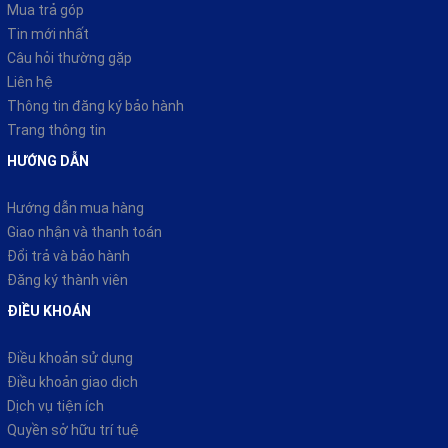
Mua trả góp
Tin mới nhất
Câu hỏi thường gặp
Liên hệ
Thông tin đăng ký bảo hành
Trang thông tin
HƯỚNG DẪN
Hướng dẫn mua hàng
Giao nhận và thanh toán
Đổi trả và bảo hành
Đăng ký thành viên
ĐIỀU KHOÁN
Điều khoản sử dụng
Điều khoản giao dịch
Dịch vụ tiện ích
Quyền sở hữu trí tuệ