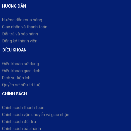
HƯỚNG DẪN
Hướng dẫn mua hàng
Giao nhận và thanh toán
Đổi trả và bảo hành
Đăng ký thành viên
ĐIỀU KHOÁN
Điều khoản sử dụng
Điều khoản giao dịch
Dịch vụ tiện ích
Quyền sở hữu trí tuệ
CHÍNH SÁCH
Chính sách thanh toán
Chính sách vận chuyển và giao nhận
Chính sách đổi trả
Chính sách bảo hành