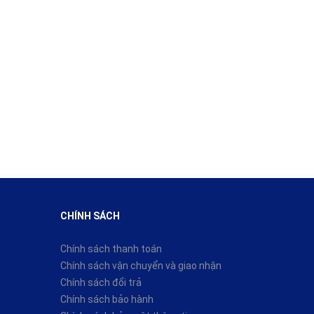
CHÍNH SÁCH
Chính sách thanh toán
Chính sách vận chuyển và giao nhận
Chính sách đổi trả
Chính sách bảo hành