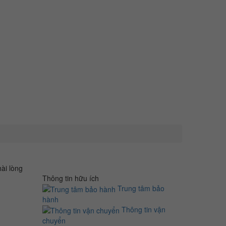
ài lòng
Thông tin hữu ích
Trung tâm bảo
hành
Thông tin vận
chuyển