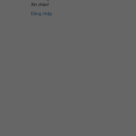
Xin chào!
Đăng nhập