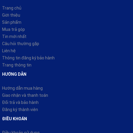
Trang chủ
Giới thiệu
Sản phẩm
Mua trả góp
Tin mới nhất
Câu hỏi thường gặp
Liên hệ
Thông tin đăng ký bảo hành
Trang thông tin
HƯỚNG DẪN
Hướng dẫn mua hàng
Giao nhận và thanh toán
Đổi trả và bảo hành
Đăng ký thành viên
ĐIỀU KHOÁN
Điều khoản sử dụng