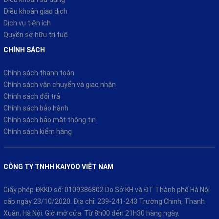
Điều khoản giao dịch
Dịch vụ tiện ích
Quyền sở hữu trí tuệ
CHÍNH SÁCH
Chính sách thanh toán
Chính sách vận chuyển và giao nhận
Chính sách đổi trả
Chính sách bảo hành
Chính sách bảo mật thông tin
Chính sách kiểm hàng
CÔNG TY TNHH KAIYOO VIỆT NAM
Giấy phép ĐKKD số: 0109386802 Do Sở KH và ĐT Thành phố Hà Nội
cấp ngày 23/10/2020. Địa chỉ: 239-241-243 Trường Chinh, Thanh
Xuân, Hà Nội. Giờ mở cửa: Từ 8h00 đến 21h30 hàng ngày.