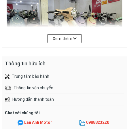
Xem thêm
Thông tin hữu ích
Trung tâm bảo hành