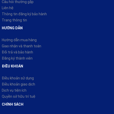
Câu hỏi thường gặp
thoải mái.
Liên hệ
Thông tin đăng ký bảo hành
Trang thông tin
HƯỚNG DẪN
Hướng dẫn mua hàng
Giao nhận và thanh toán
Đổi trả và bảo hành
Đăng ký thành viên
ĐIỀU KHOÁN
Điều khoản sử dụng
Điều khoản giao dịch
Dịch vụ tiện ích
Quyền sở hữu trí tuệ
CHÍNH SÁCH