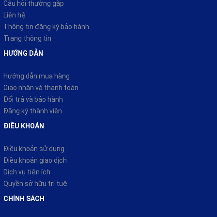
Câu hỏi thường gặp
Liên hệ
Thông tin đăng ký bảo hành
Trang thông tin
HƯỚNG DẪN
Hướng dẫn mua hàng
Giao nhận và thanh toán
Đổi trả và bảo hành
Đăng ký thành viên
ĐIỀU KHOÁN
Điều khoản sử dụng
Điều khoản giao dịch
Dịch vụ tiện ích
Quyền sở hữu trí tuệ
CHÍNH SÁCH