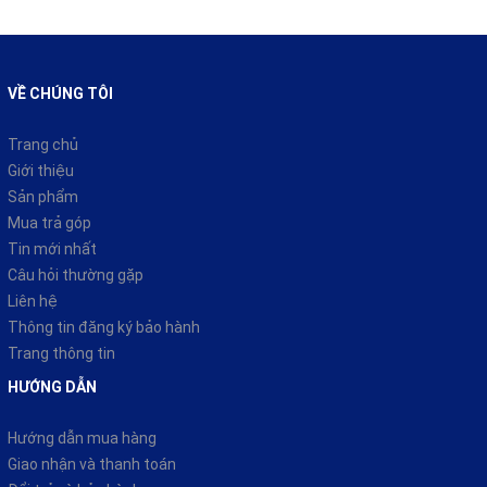
VỀ CHÚNG TÔI
Trang chủ
Giới thiệu
Sản phẩm
Mua trả góp
Tin mới nhất
Câu hỏi thường gặp
Liên hệ
Thông tin đăng ký bảo hành
Trang thông tin
HƯỚNG DẪN
Hướng dẫn mua hàng
Giao nhận và thanh toán