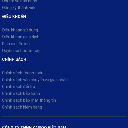
Đổi trả và bảo hành
Đăng ký thành viên
ĐIỀU KHOÁN
Điều khoản sử dụng
Điều khoản giao dịch
Dịch vụ tiện ích
Quyền sở hữu trí tuệ
CHÍNH SÁCH
Chính sách thanh toán
Chính sách vận chuyển và giao nhận
Chính sách đổi trả
Chính sách bảo hành
Chính sách bảo mật thông tin
Chính sách kiểm hàng
CÔNG TY TNHH KAIYOO VIỆT NAM