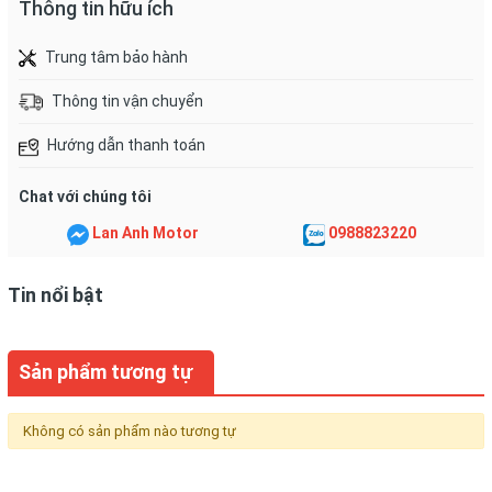
Thông tin hữu ích
Trung tâm bảo hành
Thông tin vận chuyển
Hướng dẫn thanh toán
Chat với chúng tôi
Lan Anh Motor
0988823220
Tin nổi bật
Sản phẩm tương tự
Không có sản phẩm nào tương tự