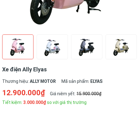
Xe điện Ally Elyas
Thương hiệu:
ALLY MOTOR
Mã sản phẩm:
ELYAS
12.900.000₫
Giá niêm yết:
15.900.000₫
Tiết kiệm:
3.000.000₫
so với giá thị trường