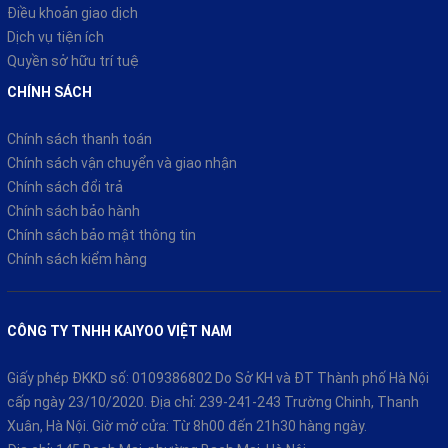
Điều khoản giao dịch
Dịch vụ tiện ích
Quyền sở hữu trí tuệ
CHÍNH SÁCH
Chính sách thanh toán
Chính sách vận chuyển và giao nhận
Chính sách đổi trả
Chính sách bảo hành
Chính sách bảo mật thông tin
Chính sách kiểm hàng
CÔNG TY TNHH KAIYOO VIỆT NAM
Giấy phép ĐKKD số: 0109386802 Do Sở KH và ĐT Thành phố Hà Nội
cấp ngày 23/10/2020. Địa chỉ: 239-241-243 Trường Chinh, Thanh
Xuân, Hà Nội. Giờ mở cửa: Từ 8h00 đến 21h30 hàng ngày.