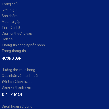
Trang chủ
Giới thiệu
Sản phẩm
Mua trả góp
Tin mới nhất
Câu hỏi thường gặp
Liên hệ
Thông tin đăng ký bảo hành
Trang thông tin
HƯỚNG DẪN
Hướng dẫn mua hàng
Giao nhận và thanh toán
Đổi trả và bảo hành
Đăng ký thành viên
ĐIỀU KHOÁN
Điều khoản sử dụng