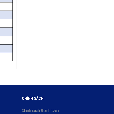
CHÍNH SÁCH
Chính sách thanh toán