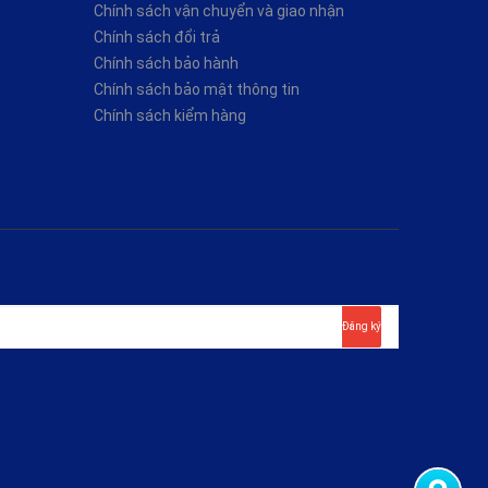
Chính sách vận chuyển và giao nhận
Chính sách đổi trả
Chính sách bảo hành
Chính sách bảo mật thông tin
Chính sách kiểm hàng
Đăng ký