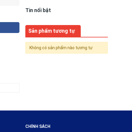
Tin nổi bật
Sản phẩm tương tự
Không có sản phẩm nào tương tự
CHÍNH SÁCH