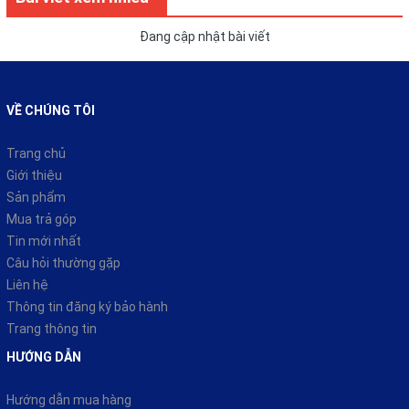
Đang cập nhật bài viết
VỀ CHÚNG TÔI
Trang chủ
Giới thiệu
Sản phẩm
Mua trả góp
Tin mới nhất
Câu hỏi thường gặp
Liên hệ
Thông tin đăng ký bảo hành
Trang thông tin
HƯỚNG DẪN
Hướng dẫn mua hàng