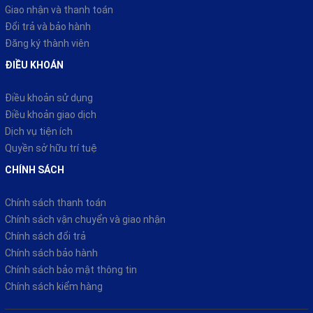
Giao nhận và thanh toán
Đổi trả và bảo hành
Đăng ký thành viên
ĐIỀU KHOÁN
Điều khoản sử dụng
Điều khoản giao dịch
Dịch vụ tiện ích
Quyền sở hữu trí tuệ
CHÍNH SÁCH
Chính sách thanh toán
Chính sách vận chuyển và giao nhận
Chính sách đổi trả
Chính sách bảo hành
Chính sách bảo mật thông tin
Chính sách kiểm hàng