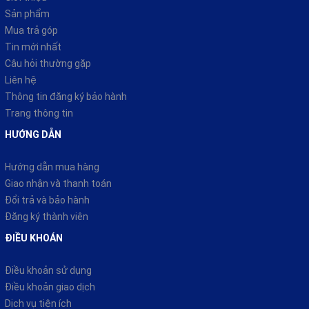
Sản phẩm
Mua trả góp
Tin mới nhất
Câu hỏi thường gặp
Liên hệ
Thông tin đăng ký bảo hành
Trang thông tin
HƯỚNG DẪN
Hướng dẫn mua hàng
Giao nhận và thanh toán
Đổi trả và bảo hành
Đăng ký thành viên
ĐIỀU KHOÁN
Điều khoản sử dụng
Điều khoản giao dịch
Dịch vụ tiện ích