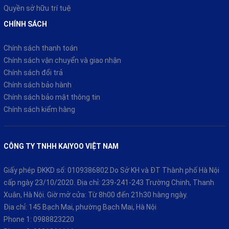
Quyền sở hữu trí tuệ
CHÍNH SÁCH
Chính sách thanh toán
Chính sách vận chuyển và giao nhận
Chính sách đổi trả
Chính sách bảo hành
Chính sách bảo mật thông tin
Chính sách kiểm hàng
CÔNG TY TNHH KAIYOO VIỆT NAM
Giấy phép ĐKKD số: 0109386802 Do Sở KH và ĐT Thành phố Hà Nội
cấp ngày 23/10/2020. Địa chỉ: 239-241-243 Trường Chinh, Thanh
Xuân, Hà Nội. Giờ mở cửa: Từ 8h00 đến 21h30 hàng ngày.
Địa chỉ: 145 Bạch Mai, phường Bạch Mai, Hà Nội
Phone 1:
0988823220